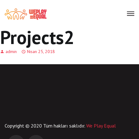
Projects2
admin
Nisan 25, 2018
Copyright © 2020 Tüm hakları saklıdır.
We Play Equal